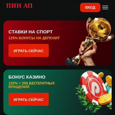
ПИН АП
ВХОД
СТАВКИ НА СПОРТ
125% БОНУСЫ НА ДЕПОЗИТ
ИГРАТЬ СЕЙЧАС
БОНУС КАЗИНО
120% + 250 БЕСПЛАТНЫХ
ВРАЩЕНИЙ
ИГРАТЬ СЕЙЧАС