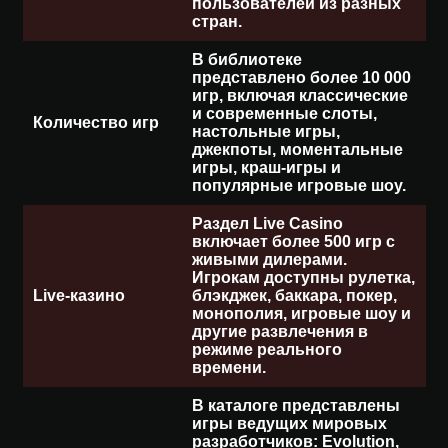
пользователей из разных
стран.
В библиотеке
представлено более 10 000
игр, включая классические
и современные слоты,
Количество игр
настольные игры,
джекпоты, моментальные
игры, краш-игры и
популярные игровые шоу.
Раздел Live Casino
включает более 500 игр с
живыми дилерами.
Игрокам доступны рулетка,
Live-казино
блэкджек, баккара, покер,
монополия, игровые шоу и
другие развлечения в
режиме реального
времени.
В каталоге представлены
игры ведущих мировых
разработчиков: Evolution,