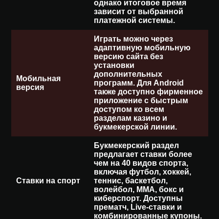
однако итоговое время
зависит от выбранной
платежной системы.
Играть можно через
адаптивную мобильную
версию сайта без
установки
дополнительных
Мобильная
программ. Для Android
версия
также доступно фирменное
приложение с быстрым
доступом ко всем
разделам казино и
букмекерской линии.
Букмекерский раздел
предлагает ставки более
чем на 40 видов спорта,
включая футбол, хоккей,
Ставки на спорт
теннис, баскетбол,
волейбол, MMA, бокс и
киберспорт. Доступны
прематч, Live-ставки и
комбинированные купоны.