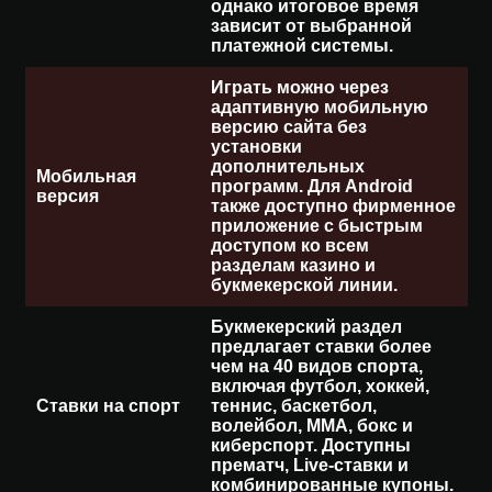
однако итоговое время
зависит от выбранной
платежной системы.
Играть можно через
адаптивную мобильную
версию сайта без
установки
дополнительных
Мобильная
программ. Для Android
версия
также доступно фирменное
приложение с быстрым
доступом ко всем
разделам казино и
букмекерской линии.
Букмекерский раздел
предлагает ставки более
чем на 40 видов спорта,
включая футбол, хоккей,
Ставки на спорт
теннис, баскетбол,
волейбол, MMA, бокс и
киберспорт. Доступны
прематч, Live-ставки и
комбинированные купоны.