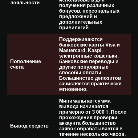
лояльности
получения различных
бонусов, персональных
предложений и
дополнительных
привилегий.
Поддерживаются
банковские карты Visa и
Mastercard, Kaspi,
электронные кошельки,
Пополнение
банковские переводы и
счета
другие популярные
способы оплаты.
Большинство депозитов
зачисляется практически
мгновенно.
Минимальная сумма
вывода начинается
примерно от 3 000 ₸. После
прохождения проверки
аккаунта большинство
Вывод средств
заявок обрабатывается в
течение нескольких часов,