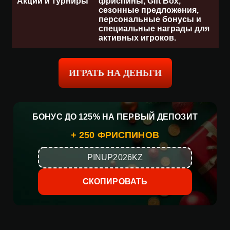
Акции и турниры
фриспины, Gift Box,
сезонные предложения,
персональные бонусы и
специальные награды для
активных игроков.
ИГРАТЬ НА ДЕНЬГИ
БОНУС ДО 125% НА ПЕРВЫЙ ДЕПОЗИТ
+ 250 ФРИСПИНОВ
PINUP2026KZ
СКОПИРОВАТЬ