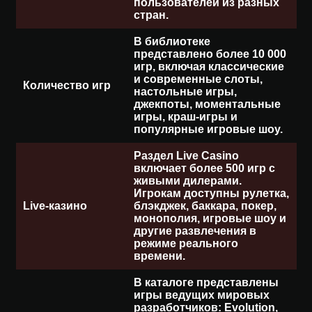
пользователей из разных
стран.
В библиотеке
представлено более 10 000
игр, включая классические
и современные слоты,
Количество игр
настольные игры,
джекпоты, моментальные
игры, краш-игры и
популярные игровые шоу.
Раздел Live Casino
включает более 500 игр с
живыми дилерами.
Игрокам доступны рулетка,
Live-казино
блэкджек, баккара, покер,
монополия, игровые шоу и
другие развлечения в
режиме реального
времени.
В каталоге представлены
игры ведущих мировых
разработчиков: Evolution,