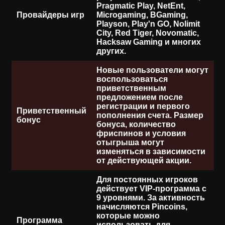
Pragmatic Play, NetEnt,
Провайдеры игр
Microgaming, BGaming,
Playson, Play'n GO, Nolimit
City, Red Tiger, Novomatic,
Hacksaw Gaming и многих
других.
Новые пользователи могут
воспользоваться
приветственным
предложением после
регистрации и первого
Приветственный
пополнения счета. Размер
бонус
бонуса, количество
фриспинов и условия
отыгрыша могут
изменяться в зависимости
от действующей акции.
Для постоянных игроков
действует VIP-программа с
9 уровнями. За активность
начисляются Pincoins,
которые можно
Программа
использовать для