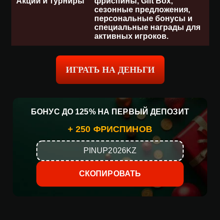
Акции и турниры
фриспины, Gift Box,
сезонные предложения,
персональные бонусы и
специальные награды для
активных игроков.
ИГРАТЬ НА ДЕНЬГИ
БОНУС ДО 125% НА ПЕРВЫЙ ДЕПОЗИТ
+ 250 ФРИСПИНОВ
PINUP2026KZ
СКОПИРОВАТЬ