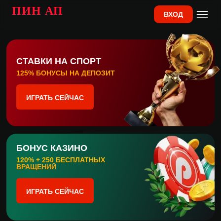
ПИН АП
ВХОД
СТАВКИ НА СПОРТ
125% БОНУСЫ НА ДЕПОЗИТ
ИГРАТЬ СЕЙЧАС
БОНУС КАЗИНО
120% + 250 БЕСПЛАТНЫХ
ВРАЩЕНИЙ
ИГРАТЬ СЕЙЧАС