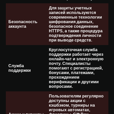
Для защиты учетных
записей используются
современные технологии
Безопасность
шифрования данных,
аккаунта
безопасное соединение
HTTPS, а также процедура
подтверждения личности
при выводе средств.
Круглосуточная служба
поддержки работает через
онлайн-чат и электронную
почту. Специалисты
Служба
помогают с регистрацией,
поддержки
бонусами, платежами,
прохождением
верификации и другими
вопросами.
Пользователям регулярно
доступны акции с
кэшбэком, турниры на
игровых автоматах,