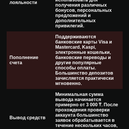
лояльности
получения различных
бонусов, персональных
предложений и
дополнительных
привилегий.
Поддерживаются
банковские карты Visa и
Mastercard, Kaspi,
электронные кошельки,
Пополнение
банковские переводы и
счета
другие популярные
способы оплаты.
Большинство депозитов
зачисляется практически
мгновенно.
Минимальная сумма
вывода начинается
примерно от 3 000 ₸. После
прохождения проверки
аккаунта большинство
Вывод средств
заявок обрабатывается в
течение нескольких часов,