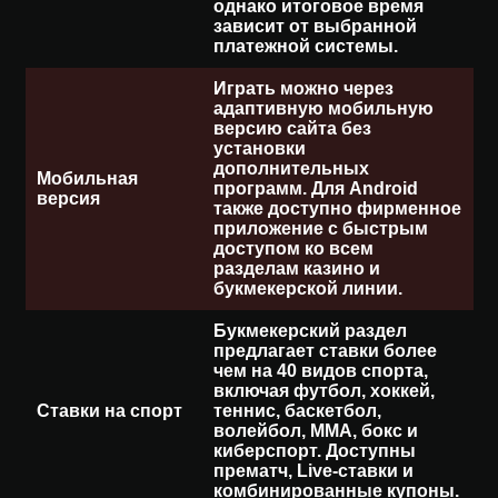
однако итоговое время
зависит от выбранной
платежной системы.
Играть можно через
адаптивную мобильную
версию сайта без
установки
дополнительных
Мобильная
программ. Для Android
версия
также доступно фирменное
приложение с быстрым
доступом ко всем
разделам казино и
букмекерской линии.
Букмекерский раздел
предлагает ставки более
чем на 40 видов спорта,
включая футбол, хоккей,
Ставки на спорт
теннис, баскетбол,
волейбол, MMA, бокс и
киберспорт. Доступны
прематч, Live-ставки и
комбинированные купоны.