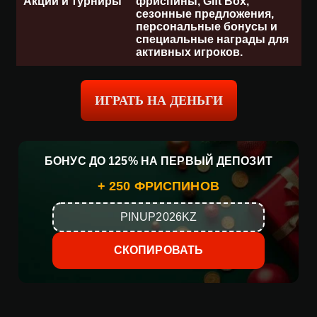
Акции и турниры
фриспины, Gift Box,
сезонные предложения,
персональные бонусы и
специальные награды для
активных игроков.
ИГРАТЬ НА ДЕНЬГИ
БОНУС ДО 125% НА ПЕРВЫЙ ДЕПОЗИТ
+ 250 ФРИСПИНОВ
PINUP2026KZ
СКОПИРОВАТЬ