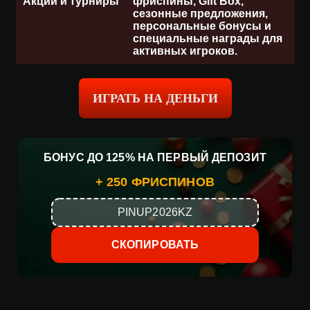
Акции и турниры
фриспины, Gift Box,
сезонные предложения,
персональные бонусы и
специальные награды для
активных игроков.
ИГРАТЬ НА ДЕНЬГИ
БОНУС ДО 125% НА ПЕРВЫЙ ДЕПОЗИТ
+ 250 ФРИСПИНОВ
PINUP2026KZ
СКОПИРОВАТЬ