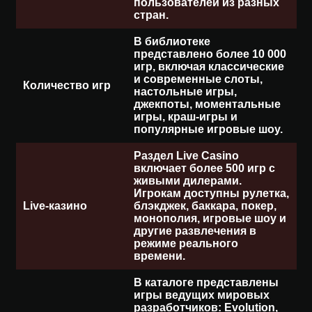
пользователей из разных
стран.
В библиотеке
представлено более 10 000
игр, включая классические
и современные слоты,
Количество игр
настольные игры,
джекпоты, моментальные
игры, краш-игры и
популярные игровые шоу.
Раздел Live Casino
включает более 500 игр с
живыми дилерами.
Игрокам доступны рулетка,
Live-казино
блэкджек, баккара, покер,
монополия, игровые шоу и
другие развлечения в
режиме реального
времени.
В каталоге представлены
игры ведущих мировых
разработчиков: Evolution,