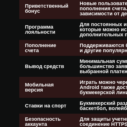
Новые пользовате
Приветственный
пополнения счета
бонус
зависимости от д
Для постоянных иг
Программа
которые можно ис
лояльности
дополнительных п
Пополнение
Поддерживаются ба
счета
и другие популяр
Минимальная сумм
Вывод средств
большинство заяво
выбранной платеж
Играть можно чер
Мобильная
Android также до
версия
букмекерской лин
Букмекерский разд
Ставки на спорт
баскетбол, волейб
Безопасность
Для защиты учетн
аккаунта
соединение HTTPS