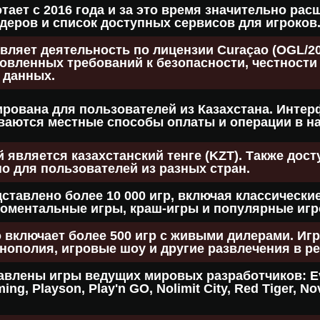
отает с 2016 года и за это время значительно рас
деров и список доступных сервисов для игроков
ляет деятельность по лицензии Curaçao (OGL/202
овленных требований к безопасности, честности 
 данных.
рована для пользователей из Казахстана. Интерф
ваются местные способы оплаты и операции в н
 является казахстанский тенге (KZT). Также до
о для пользователей из разных стран.
ставлено более 10 000 игр, включая классическ
моментальные игры, краш-игры и популярные игр
o включает более 500 игр с живыми дилерами. Иг
онополия, игровые шоу и другие развлечения в р
авлены игры ведущих мировых разработчиков: Evol
ng, Playson, Play'n GO, Nolimit City, Red Tiger, 