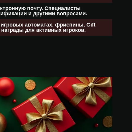
ектронную почту. Специалисты
рификации и другими вопросами.
игровых автоматах, фриспины, Gift
награды для активных игроков.