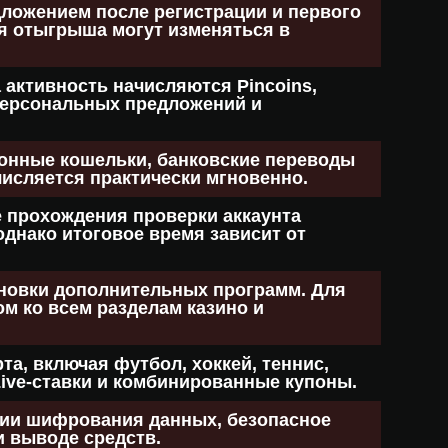
ложением после регистрации и первого
ия отыгрыша могут изменяться в
 активность начисляются Pincoins,
персональных предложений и
тронные кошельки, банковские переводы
исляется практически мгновенно.
е прохождения проверки аккаунта
однако итоговое время зависит от
ановки дополнительных программ. Для
м ко всем разделам казино и
та, включая футбол, хоккей, теннис,
Live-ставки и комбинированные купоны.
гии шифрования данных, безопасное
и выводе средств.