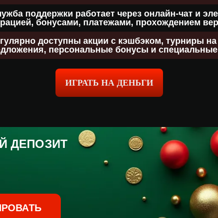
лужба поддержки работает через онлайн-чат и эл
трацией, бонусами, платежами, прохождением ве
гулярно доступны акции с кэшбэком, турниры на 
едложения, персональные бонусы и специальные 
ИГРАТЬ НА ДЕНЬГИ
ЫЙ ДЕПОЗИТ
ИРОВАТЬ