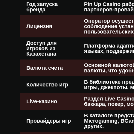
Год запуска
Pin Up Casino раб
бренда
партнеров-провай
Оператор осуществ
Лицензия
соблюдение устан
пользовательских
Доступ для
Платформа адапти
игроков из
языках, поддержи
Казахстана
Основной валютой
Валюта счета
валюты, что удобн
В библиотеке пред
Количество игр
игры, джекпоты, 
Раздел Live Casin
Live-казино
баккара, покер, м
В каталоге предст
Провайдеры игр
Microgaming, BGami
других.