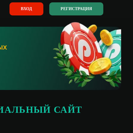
ВХОД
РЕГИСТРАЦИЯ
ЫХ
ЦИАЛЬНЫЙ САЙТ