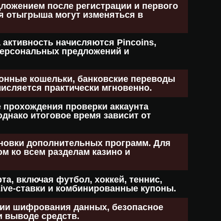
ложением после регистрации и первого
ия отыгрыша могут изменяться в
 активность начисляются Pincoins,
персональных предложений и
тронные кошельки, банковские переводы
исляется практически мгновенно.
е прохождения проверки аккаунта
однако итоговое время зависит от
ановки дополнительных программ. Для
м ко всем разделам казино и
та, включая футбол, хоккей, теннис,
Live-ставки и комбинированные купоны.
гии шифрования данных, безопасное
и выводе средств.