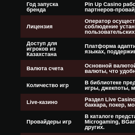
Год запуска
Pin Up Casino раб
бренда
партнеров-провай
Оператор осуществ
Лицензия
соблюдение устан
пользовательских
Доступ для
Платформа адапти
игроков из
языках, поддержи
Казахстана
Основной валютой
Валюта счета
валюты, что удобн
В библиотеке пред
Количество игр
игры, джекпоты, 
Раздел Live Casin
Live-казино
баккара, покер, м
В каталоге предст
Провайдеры игр
Microgaming, BGami
других.