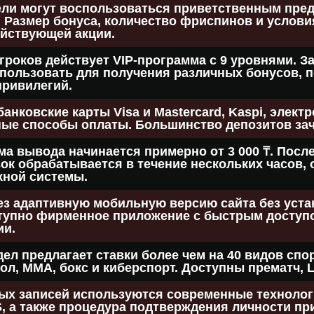
ли могут воспользоваться приветственным пред
. Размер бонуса, количество фриспинов и услов
ействующей акции.
роков действует VIP-программа с 9 уровнями. За
пользовать для получения различных бонусов, 
ривилегий.
нковские карты Visa и Mastercard, Kaspi, элек
ные способы оплаты. Большинство депозитов зач
а вывода начинается примерно от 3 000 ₸. Посл
к обрабатывается в течение нескольких часов, 
ной системы.
ез адаптивную мобильную версию сайта без уст
ступно фирменное приложение с быстрым доступо
ии.
ел предлагает ставки более чем на 40 видов спор
ол, MMA, бокс и киберспорт. Доступны прематч, 
ых записей используются современные техноло
, а также процедура подтверждения личности пр