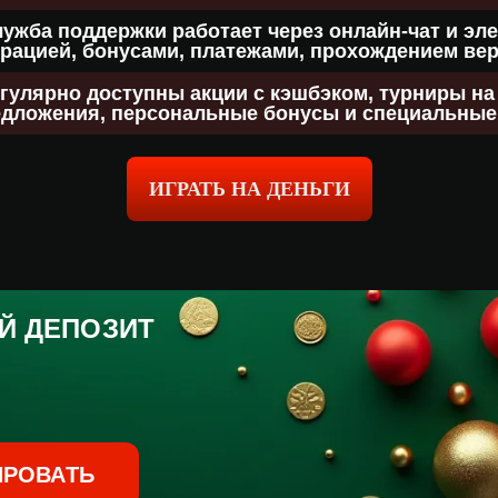
лужба поддержки работает через онлайн-чат и эл
трацией, бонусами, платежами, прохождением ве
гулярно доступны акции с кэшбэком, турниры на 
едложения, персональные бонусы и специальные 
ИГРАТЬ НА ДЕНЬГИ
ЫЙ ДЕПОЗИТ
ИРОВАТЬ