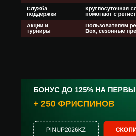
Служба
Круглосуточная с
поддержки
помогают с регис
Акции и
Пользователям ре
турниры
Box, сезонные пр
БОНУС ДО 125% НА ПЕРВ
+ 250 ФРИСПИНОВ
PINUP2026KZ
СКОП