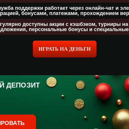
лужба поддержки работает через онлайн-чат и эл
трацией, бонусами, платежами, прохождением ве
гулярно доступны акции с кэшбэком, турниры на 
едложения, персональные бонусы и специальные 
ИГРАТЬ НА ДЕНЬГИ
ЫЙ ДЕПОЗИТ
ИРОВАТЬ