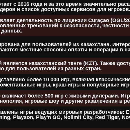
отает с 2016 года и за это время значительно рас
деров и список доступных сервисов для игроков
ляет деятельность по лицензии Curaçao (OGL/202
овленных требований к безопасности, честности 
 данных.
рована для пользователей из Казахстана. Интерф
ваются местные способы оплаты и операции в н
 является казахстанский тенге (KZT). Также до
о для пользователей из разных стран.
ставлено более 10 000 игр, включая классическ
моментальные игры, краш-игры и популярные игр
o включает более 500 игр с живыми дилерами. Иг
онополия, игровые шоу и другие развлечения в р
авлены игры ведущих мировых разработчиков: Evol
ng, Playson, Play'n GO, Nolimit City, Red Tiger, 