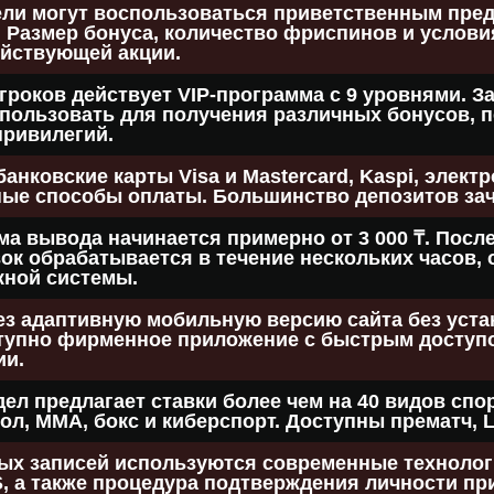
ли могут воспользоваться приветственным пред
. Размер бонуса, количество фриспинов и услов
ействующей акции.
роков действует VIP-программа с 9 уровнями. За
пользовать для получения различных бонусов, 
ривилегий.
нковские карты Visa и Mastercard, Kaspi, элек
ные способы оплаты. Большинство депозитов зач
а вывода начинается примерно от 3 000 ₸. Посл
к обрабатывается в течение нескольких часов, 
ной системы.
ез адаптивную мобильную версию сайта без уст
ступно фирменное приложение с быстрым доступо
ии.
ел предлагает ставки более чем на 40 видов спор
ол, MMA, бокс и киберспорт. Доступны прематч, 
ых записей используются современные техноло
, а также процедура подтверждения личности пр