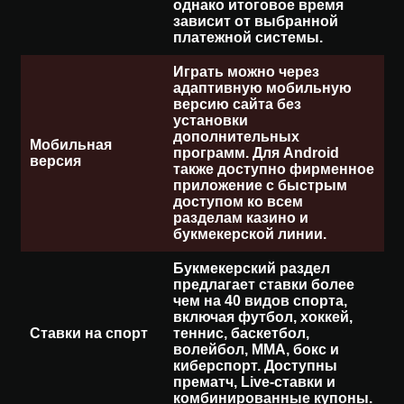
однако итоговое время
зависит от выбранной
платежной системы.
Играть можно через
адаптивную мобильную
версию сайта без
установки
дополнительных
Мобильная
программ. Для Android
версия
также доступно фирменное
приложение с быстрым
доступом ко всем
разделам казино и
букмекерской линии.
Букмекерский раздел
предлагает ставки более
чем на 40 видов спорта,
включая футбол, хоккей,
Ставки на спорт
теннис, баскетбол,
волейбол, MMA, бокс и
киберспорт. Доступны
прематч, Live-ставки и
комбинированные купоны.