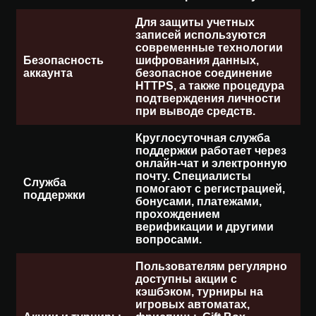
Для защиты учетных
записей используются
современные технологии
Безопасность
шифрования данных,
аккаунта
безопасное соединение
HTTPS, а также процедура
подтверждения личности
при выводе средств.
Круглосуточная служба
поддержки работает через
онлайн-чат и электронную
почту. Специалисты
Служба
помогают с регистрацией,
поддержки
бонусами, платежами,
прохождением
верификации и другими
вопросами.
Пользователям регулярно
доступны акции с
кэшбэком, турниры на
игровых автоматах,