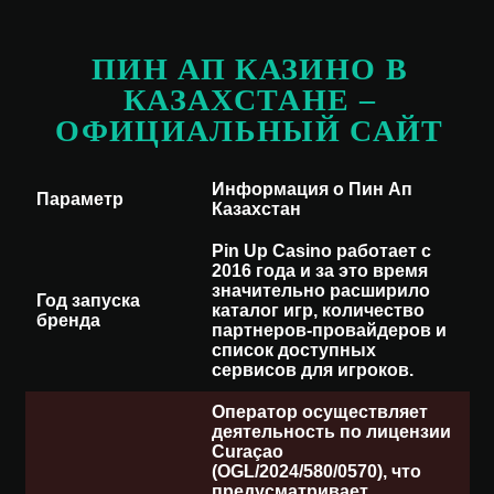
ПИН АП КАЗИНО В
КАЗАХСТАНЕ –
ОФИЦИАЛЬНЫЙ САЙТ
Информация о Пин Ап
Параметр
Казахстан
Pin Up Casino работает с
2016 года и за это время
значительно расширило
Год запуска
каталог игр, количество
бренда
партнеров-провайдеров и
список доступных
сервисов для игроков.
Оператор осуществляет
деятельность по лицензии
Curaçao
(OGL/2024/580/0570), что
предусматривает