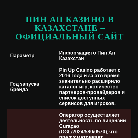
ПИН АП КАЗИНО В
КАЗАХСТАНЕ –
ОФИЦИАЛЬНЫЙ САЙТ
Информация о Пин Ап
Параметр
Казахстан
Pin Up Casino работает с
2016 года и за это время
значительно расширило
Год запуска
каталог игр, количество
бренда
партнеров-провайдеров и
список доступных
сервисов для игроков.
Оператор осуществляет
деятельность по лицензии
Curaçao
(OGL/2024/580/0570), что
предусматривает