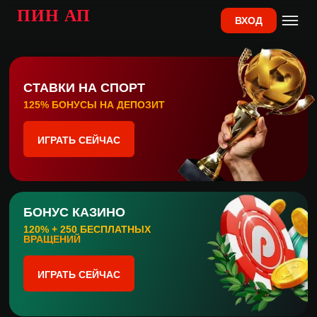
ПИН АП
ВХОД
СТАВКИ НА СПОРТ
125% БОНУСЫ НА ДЕПОЗИТ
ИГРАТЬ СЕЙЧАС
БОНУС КАЗИНО
120% + 250 БЕСПЛАТНЫХ
ВРАЩЕНИЙ
ИГРАТЬ СЕЙЧАС