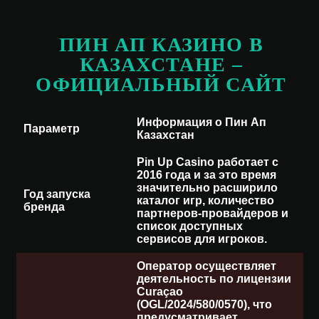
ПИН АП КАЗИНО В
КАЗАХСТАНЕ –
ОФИЦИАЛЬНЫЙ САЙТ
Информация о Пин Ап
Параметр
Казахстан
Pin Up Casino работает с
2016 года и за это время
значительно расширило
Год запуска
каталог игр, количество
бренда
партнеров-провайдеров и
список доступных
сервисов для игроков.
Оператор осуществляет
деятельность по лицензии
Curaçao
(OGL/2024/580/0570), что
предусматривает