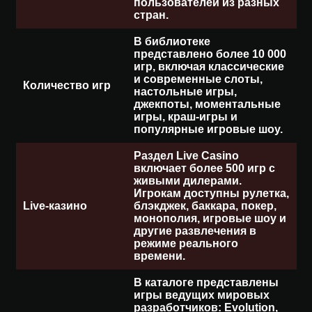
пользователей из разных
стран.
В библиотеке
представлено более 10 000
игр, включая классические
и современные слоты,
Количество игр
настольные игры,
джекпоты, моментальные
игры, краш-игры и
популярные игровые шоу.
Раздел Live Casino
включает более 500 игр с
живыми дилерами.
Игрокам доступны рулетка,
Live-казино
блэкджек, баккара, покер,
монополия, игровые шоу и
другие развлечения в
режиме реального
времени.
В каталоге представлены
игры ведущих мировых
разработчиков: Evolution,