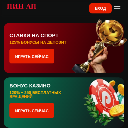
ПИН АП
ВХОД
СТАВКИ НА СПОРТ
125% БОНУСЫ НА ДЕПОЗИТ
ИГРАТЬ СЕЙЧАС
БОНУС КАЗИНО
120% + 250 БЕСПЛАТНЫХ
ВРАЩЕНИЙ
ИГРАТЬ СЕЙЧАС