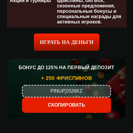
Акции и турниры
фриспины, Gift Box,
сезонные предложения,
персональные бонусы и
специальные награды для
активных игроков.
ИГРАТЬ НА ДЕНЬГИ
БОНУС ДО 125% НА ПЕРВЫЙ ДЕПОЗИТ
+ 250 ФРИСПИНОВ
PINUP2026KZ
СКОПИРОВАТЬ