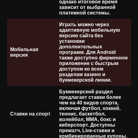
однако итоговое время
зависит от выбранной
платежной системы.
Играть можно через
адаптивную мобильную
версию сайта без
установки
дополнительных
Мобильная
программ. Для Android
версия
также доступно фирменное
приложение с быстрым
доступом ко всем
разделам казино и
букмекерской линии.
Букмекерский раздел
предлагает ставки более
чем на 40 видов спорта,
включая футбол, хоккей,
Ставки на спорт
теннис, баскетбол,
волейбол, MMA, бокс и
киберспорт. Доступны
прематч, Live-ставки и
комбинированные купоны.