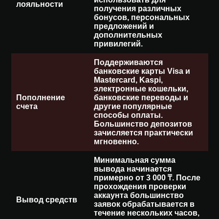
лояльности
получения различных
бонусов, персональных
предложений и
дополнительных
привилегий.
Поддерживаются
банковские карты Visa и
Mastercard, Kaspi,
электронные кошельки,
Пополнение
банковские переводы и
счета
другие популярные
способы оплаты.
Большинство депозитов
зачисляется практически
мгновенно.
Минимальная сумма
вывода начинается
примерно от 3 000 ₸. После
прохождения проверки
аккаунта большинство
Вывод средств
заявок обрабатывается в
течение нескольких часов,