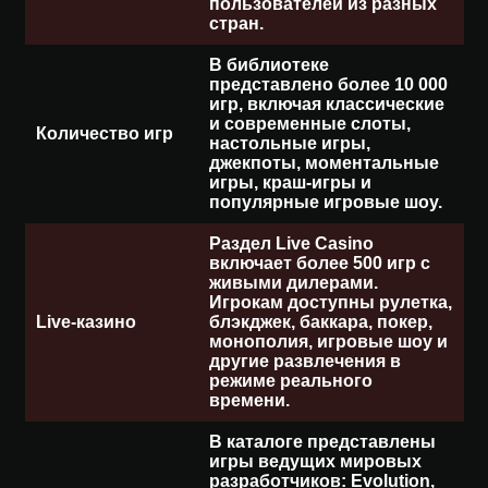
пользователей из разных
стран.
В библиотеке
представлено более 10 000
игр, включая классические
и современные слоты,
Количество игр
настольные игры,
джекпоты, моментальные
игры, краш-игры и
популярные игровые шоу.
Раздел Live Casino
включает более 500 игр с
живыми дилерами.
Игрокам доступны рулетка,
Live-казино
блэкджек, баккара, покер,
монополия, игровые шоу и
другие развлечения в
режиме реального
времени.
В каталоге представлены
игры ведущих мировых
разработчиков: Evolution,