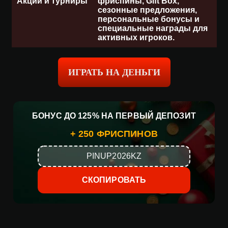
Акции и турниры
фриспины, Gift Box,
сезонные предложения,
персональные бонусы и
специальные награды для
активных игроков.
ИГРАТЬ НА ДЕНЬГИ
БОНУС ДО 125% НА ПЕРВЫЙ ДЕПОЗИТ
+ 250 ФРИСПИНОВ
PINUP2026KZ
СКОПИРОВАТЬ