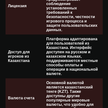
соблюдение
Лицензия
установленных
требований к
безопасности, честности
игрового процесса и
защите пользовательских
данных.
Платформа адаптирована
для пользователей из
Казахстана. Интерфейс
Доступ для
доступен на русском и
игроков из
казахском языках,
Казахстана
поддерживаются местные
способы оплаты и
операции в национальной
валюте.
Основной валютой
является казахстанский
тенге (KZT). Также
доступны другие
Валюта счета
популярные мировые
валюты, что удобно для