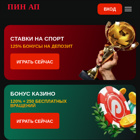
ПИН АП
ВХОД
СТАВКИ НА СПОРТ
125% БОНУСЫ НА ДЕПОЗИТ
ИГРАТЬ СЕЙЧАС
БОНУС КАЗИНО
120% + 250 БЕСПЛАТНЫХ
ВРАЩЕНИЙ
ИГРАТЬ СЕЙЧАС