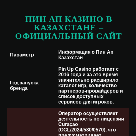
ПИН АП КАЗИНО В
КАЗАХСТАНЕ –
ОФИЦИАЛЬНЫЙ САЙТ
Информация о Пин Ап
Параметр
Казахстан
Pin Up Casino работает с
2016 года и за это время
значительно расширило
Год запуска
каталог игр, количество
бренда
партнеров-провайдеров и
список доступных
сервисов для игроков.
Оператор осуществляет
деятельность по лицензии
Curaçao
(OGL/2024/580/0570), что
предусматривает