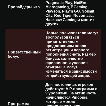
Pragmatic Play, NetEnt,
Провайдеры игр
Microgaming, BGaming,
Playson, Play'n GO, Nolimit
City, Red Tiger, Novomatic,
Hacksaw Gaming и многих
других.
Новые пользователи могут
воспользоваться
приветственным
предложением после
регистрации и первого
Приветственный
пополнения счета. Размер
бонус
бонуса, количество
фриспинов и условия
отыгрыша могут
изменяться в зависимости
от действующей акции.
Для постоянных игроков
действует VIP-программа с
9 уровнями. За активность
начисляются Pincoins,
которые можно
Программа
использовать для