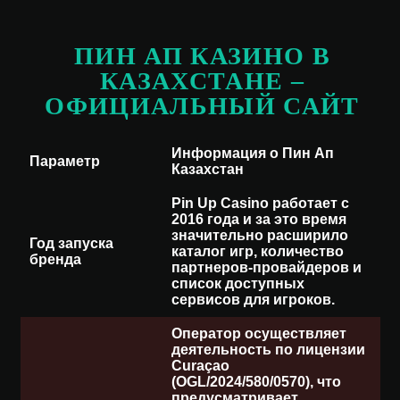
ПИН АП КАЗИНО В
КАЗАХСТАНЕ –
ОФИЦИАЛЬНЫЙ САЙТ
Информация о Пин Ап
Параметр
Казахстан
Pin Up Casino работает с
2016 года и за это время
значительно расширило
Год запуска
каталог игр, количество
бренда
партнеров-провайдеров и
список доступных
сервисов для игроков.
Оператор осуществляет
деятельность по лицензии
Curaçao
(OGL/2024/580/0570), что
предусматривает