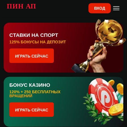
ПИН АП
ВХОД
СТАВКИ НА СПОРТ
125% БОНУСЫ НА ДЕПОЗИТ
ИГРАТЬ СЕЙЧАС
БОНУС КАЗИНО
120% + 250 БЕСПЛАТНЫХ
ВРАЩЕНИЙ
ИГРАТЬ СЕЙЧАС