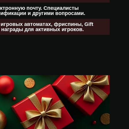
ектронную почту. Специалисты
рификации и другими вопросами.
игровых автоматах, фриспины, Gift
награды для активных игроков.