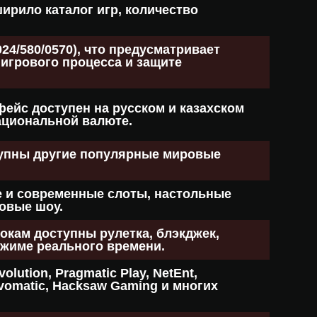
ширило каталог игр, количество
.
4/580/0570), что предусматривает
игрового процесса и защите
ейс доступен на русском и казахском
ациональной валюте.
ступны другие популярные мировые
ие и современные слоты, настольные
овые шоу.
рокам доступны рулетка, блэкджек,
ежиме реального времени.
ution, Pragmatic Play, NetEnt,
Novomatic, Hacksaw Gaming и многих