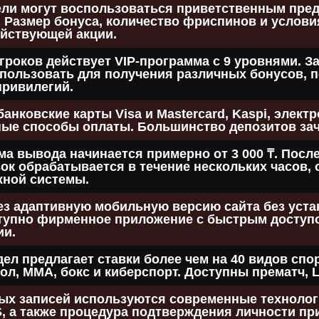
ли могут воспользоваться приветственным пред
. Размер бонуса, количество фриспинов и услов
ействующей акции.
роков действует VIP-программа с 9 уровнями. За
пользовать для получения различных бонусов, 
ривилегий.
нковские карты Visa и Mastercard, Kaspi, элек
ные способы оплаты. Большинство депозитов зач
а вывода начинается примерно от 3 000 ₸. Посл
к обрабатывается в течение нескольких часов, 
ной системы.
ез адаптивную мобильную версию сайта без уст
ступно фирменное приложение с быстрым доступо
ии.
ел предлагает ставки более чем на 40 видов спор
ол, MMA, бокс и киберспорт. Доступны прематч, 
ых записей используются современные техноло
, а также процедура подтверждения личности пр